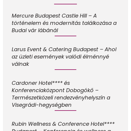
Mercure Budapest Castle Hill – A
történelem és modernitás találkozása a
Budai vár lábánál
Larus Event & Catering Budapest – Ahol
az üzleti események valódi élménnyé
válnak
Cardoner Hotel**** és
Konferenciaközpont Dobogókő –
Természetközeli rendezvényhelyszín a
Visegrádi-hegységben
Rubin Wellness & Conference Hotel****