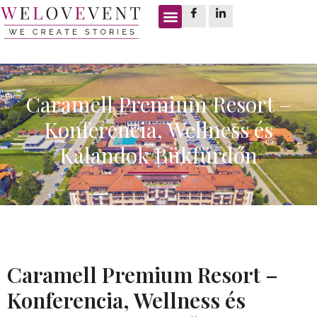
Caramell Premium Resort –
Konferencia, Wellness és
Kalandok Bükfürdőn
Caramell Premium Resort –
Konferencia, Wellness és