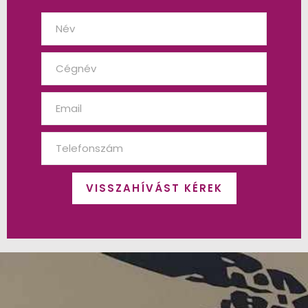
VISSZAHÍVÁST KÉREK