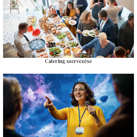
Catering szervezése