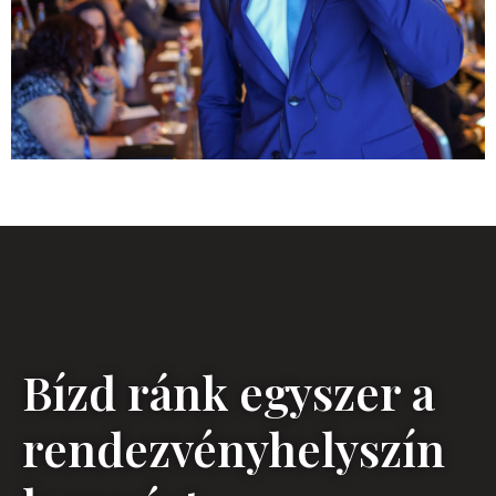
Bízd ránk egyszer a
rendezvényhelyszín