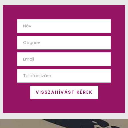
VISSZAHÍVÁST KÉREK