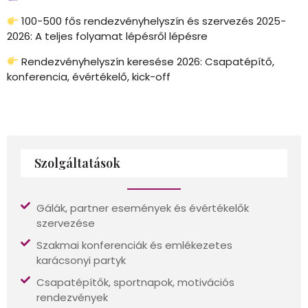
100-500 fős rendezvényhelyszín és szervezés 2025-
2026: A teljes folyamat lépésről lépésre
Rendezvényhelyszín keresése 2026: Csapatépítő,
konferencia, évértékelő, kick-off
Szolgáltatások
Gálák, partner események és évértékelők
szervezése
Szakmai konferenciák és emlékezetes
karácsonyi partyk
Csapatépítők, sportnapok, motivációs
rendezvények