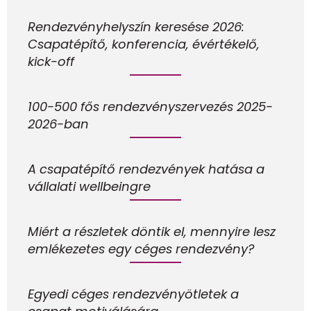
Rendezvényhelyszín keresése 2026:
Csapatépítő, konferencia, évértékelő,
kick-off
100-500 fős rendezvényszervezés 2025-
2026-ban
A csapatépítő rendezvények hatása a
vállalati wellbeingre
Miért a részletek döntik el, mennyire lesz
emlékezetes egy céges rendezvény?
Egyedi céges rendezvényötletek a