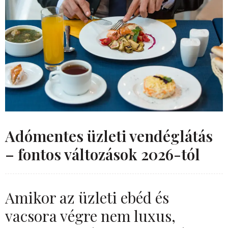
Adómentes üzleti vendéglátás
– fontos változások 2026-tól
Amikor az üzleti ebéd és
vacsora végre nem luxus,