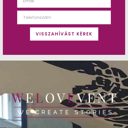
VISSZAHÍVÁST KÉREK