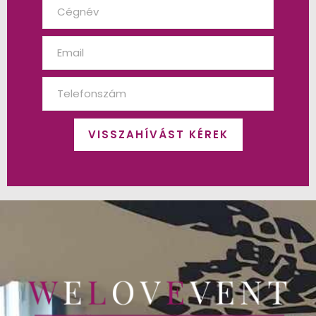
VISSZAHÍVÁST KÉREK