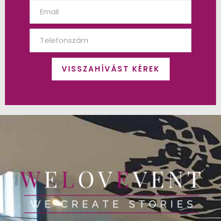
VISSZAHÍVÁST KÉREK