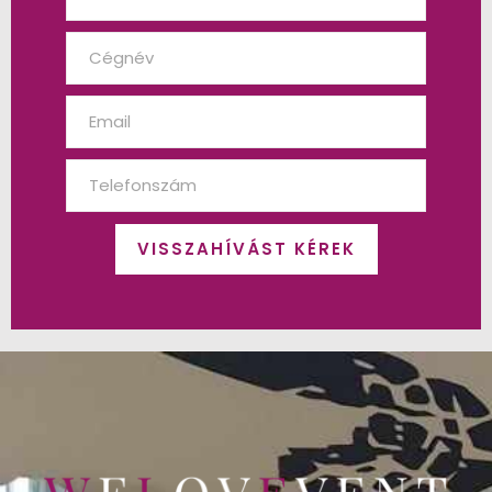
VISSZAHÍVÁST KÉREK