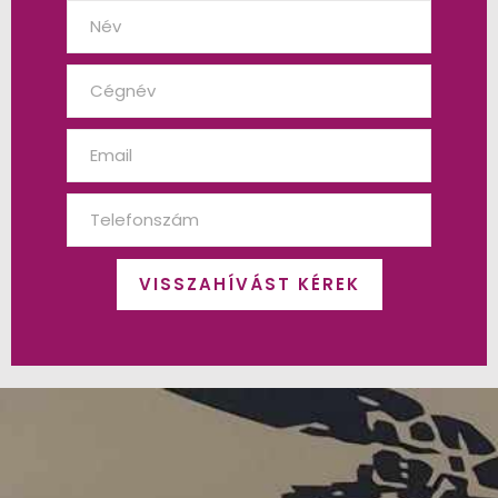
VISSZAHÍVÁST KÉREK