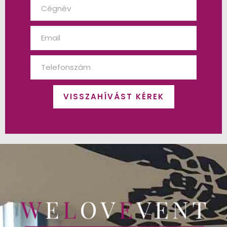
VISSZAHÍVÁST KÉREK