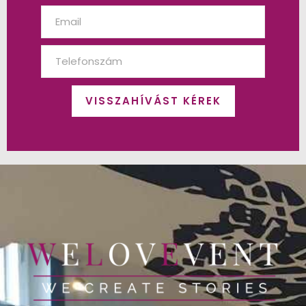
VISSZAHÍVÁST KÉREK