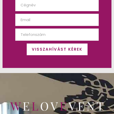
VISSZAHÍVÁST KÉREK