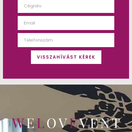
VISSZAHÍVÁST KÉREK