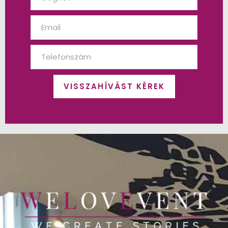
VISSZAHÍVÁST KÉREK