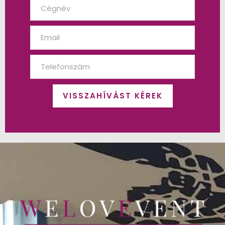
VISSZAHÍVÁST KÉREK