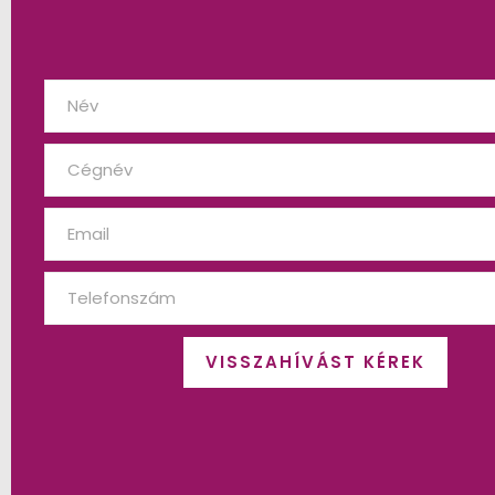
VISSZAHÍVÁST KÉREK